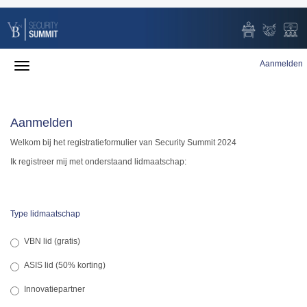
Aanmelden
Aanmelden
Welkom bij het registratieformulier van Security Summit 2024
Ik registreer mij met onderstaand lidmaatschap:
Type lidmaatschap
VBN lid (gratis)
ASIS lid (50% korting)
Innovatiepartner